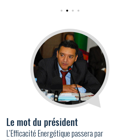
Le mot du président
L’Efficacité Energétique passera par