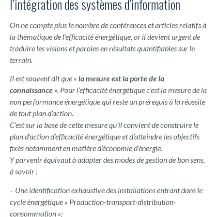
l’intégration des systèmes d’information
On ne compte plus le nombre de conférences et articles relatifs à
la thématique de l’efficacité énergétique, or il devient urgent de
traduire les visions et paroles en résultats quantifiables sur le
terrain.
Il est souvent dit que «
la mesure est la porte de la
connaissance
»,
Pour l’efficacité énergétique c’est la mesure de la
non performance énergétique qui reste un prérequis à la réussite
de tout plan d’action.
C’est sur la base de cette mesure qu’il convient de construire le
plan d’action d’efficacité énergétique et d’atteindre les objectifs
fixés notamment en matière d’économie d’énergie.
Y parvenir équivaut à adapter des modes de gestion de bon sens,
à savoir :
–
Une identification exhaustive des installations entrant dans le
cycle énergétique « Production-transport-distribution-
consommation »;