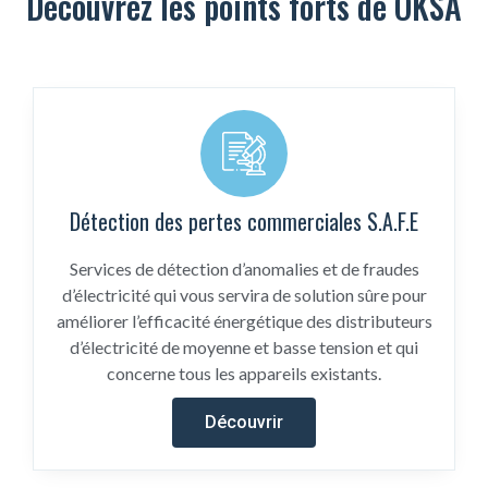
Découvrez les points forts de OKSA
Détection des pertes commerciales S.A.F.E
Services de détection d’anomalies et de fraudes
d’électricité qui vous servira de solution sûre pour
améliorer l’efficacité énergétique des distributeurs
d’électricité de moyenne et basse tension et qui
concerne tous les appareils existants.
Découvrir