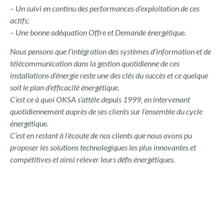
– Un suivi en continu des performances d’exploitation de ces
actifs;
– Une bonne adéquation Offre et Demande énergétique.
Nous pensons que l’intégration des systèmes d’information et de
télécommunication dans la gestion quotidienne de ces
installations d’énergie reste une des clés du succès et ce quelque
soit le plan d’efficacité énergétique.
C’est ce à quoi OKSA s’attèle depuis 1999, en intervenant
quotidiennement auprès de ses clients sur l’ensemble du cycle
énergétique.
C’est en restant à l’écoute de nos clients que nous avons pu
proposer les solutions technologiques les plus innovantes et
compétitives et ainsi relever leurs défis énergétiques.